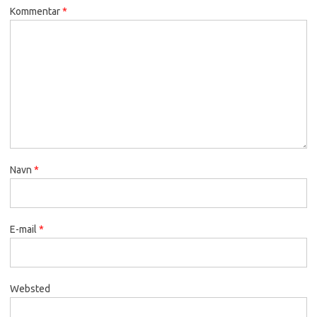
Kommentar
*
Navn
*
E-mail
*
Websted