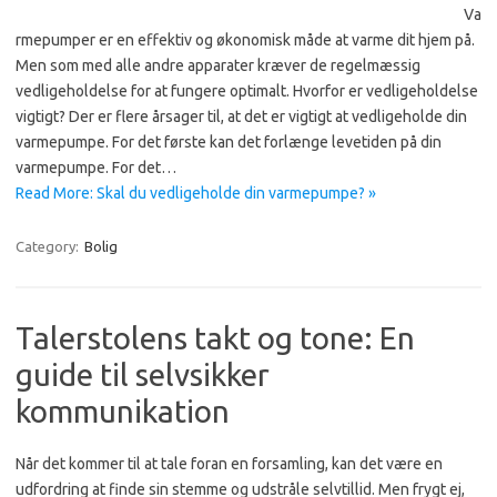
Va
rmepumper er en effektiv og økonomisk måde at varme dit hjem på.
Men som med alle andre apparater kræver de regelmæssig
vedligeholdelse for at fungere optimalt. Hvorfor er vedligeholdelse
vigtigt? Der er flere årsager til, at det er vigtigt at vedligeholde din
varmepumpe. For det første kan det forlænge levetiden på din
varmepumpe. For det…
Read More: Skal du vedligeholde din varmepumpe? »
Category:
Bolig
Talerstolens takt og tone: En
guide til selvsikker
kommunikation
Når det kommer til at tale foran en forsamling, kan det være en
udfordring at finde sin stemme og udstråle selvtillid. Men frygt ej,