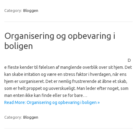
Category:
Bloggen
Organisering og opbevaring i
boligen
D
e fleste kender til følelsen af manglende overblik over sit hjem. Det
kan skabe irritation og være en stress faktor i hverdagen, når ens
hjem er uorganiseret. Det er nemlig frustrerende at åbne et skab,
som er helt proppet og uoverskueligt. Man leder efter noget, som
man enten ikke kan finde eller se for bare…
Read More: Organisering og opbevaring i boligen »
Category:
Bloggen